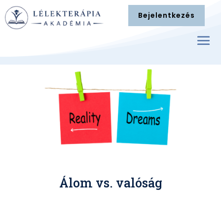
Bejelentkezés
Álom vs. valóság