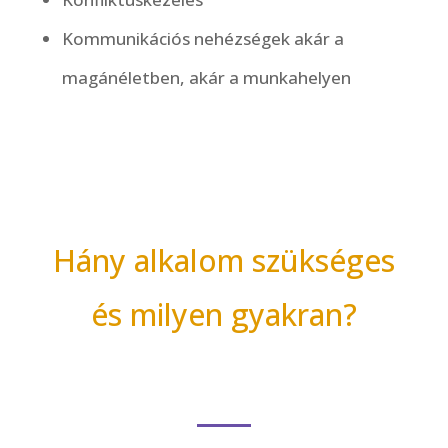
Kommunikációs nehézségek akár a
magánéletben, akár a munkahelyen
Hány alkalom szükséges
és milyen gyakran?