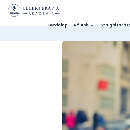
Kezdőlap
Rólunk
Szolgáltatás