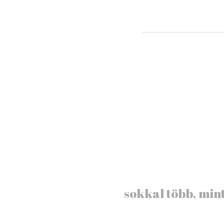
sokkal több, min